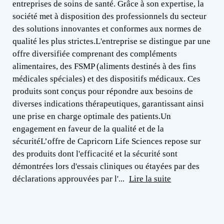
entreprises de soins de santé. Grâce à son expertise, la
société met à disposition des professionnels du secteur
des solutions innovantes et conformes aux normes de
qualité les plus strictes.L'entreprise se distingue par une
offre diversifiée comprenant des compléments
alimentaires, des FSMP (aliments destinés à des fins
médicales spéciales) et des dispositifs médicaux. Ces
produits sont conçus pour répondre aux besoins de
diverses indications thérapeutiques, garantissant ainsi
une prise en charge optimale des patients.Un
engagement en faveur de la qualité et de la
sécuritéL’offre de Capricorn Life Sciences repose sur
des produits dont l'efficacité et la sécurité sont
démontrées lors d'essais cliniques ou étayées par des
déclarations approuvées par l'...
Lire la suite