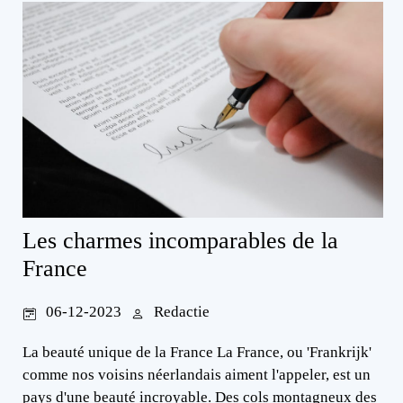
Les charmes incomparables de la
France
06-12-2023
Redactie
La beauté unique de la France La France, ou 'Frankrijk'
comme nos voisins néerlandais aiment l'appeler, est un
pays d'une beauté incroyable. Des cols montagneux des