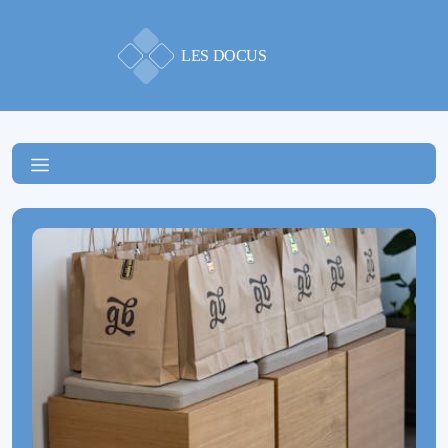
LES DOCUS