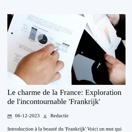
Le charme de la France: Exploration
de l'incontournable 'Frankrijk'
06-12-2023
Redactie
Introduction à la beauté du 'Frankrijk' Voici un mot qui