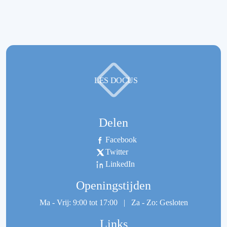
LES DOCUS
Delen
Facebook
Twitter
LinkedIn
Openingstijden
Ma - Vrij: 9:00 tot 17:00
|
Za - Zo: Gesloten
Links