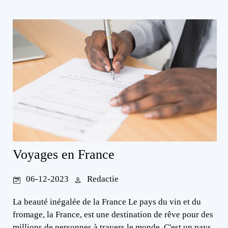
Voyages en France
06-12-2023
Redactie
La beauté inégalée de la France Le pays du vin et du
fromage, la France, est une destination de rêve pour des
millions de personnes à travers le monde. C'est un pays