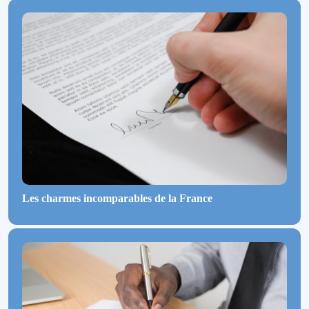
Les charmes incomparables de la France