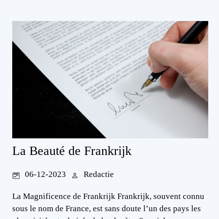
La Beauté de Frankrijk
06-12-2023
Redactie
La Magnificence de Frankrijk Frankrijk, souvent connu
sous le nom de France, est sans doute l’un des pays les