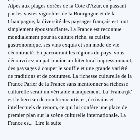
Alpes aux plages dorées de la Côte d'Azur, en passant
par les vastes vignobles de la Bourgogne et de la
Champagne, la diversité des paysages français est tout
simplement époustouflante. La France est reconnue
mondialement pour sa culture riche, sa cuisine
gastronomique, ses vins exquis et son mode de vie
décontracté. En parcourant les régions du pays, vous
découvrirez un patrimoine architectural impressionnant,
des paysages à couper le souffle et une grande variété
de traditions et de coutumes. La richesse culturelle de la
France Parler de la France sans mentionner sa richesse
culturelle serait un véritable manquement. La 'Frankrijk'
est le berceau de nombreux artistes, écrivains et
intellectuels de renom, ce qui lui confère une place de
premier plan sur la scène culturelle internationale. La
France es...
Lire la suite