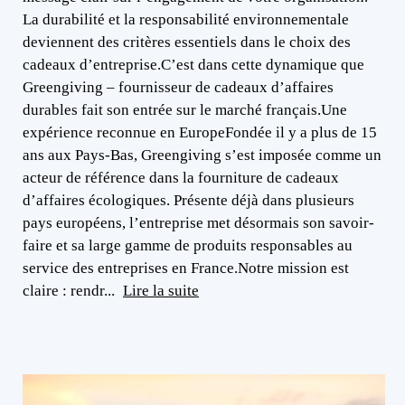
La durabilité et la responsabilité environnementale
deviennent des critères essentiels dans le choix des
cadeaux d’entreprise.C’est dans cette dynamique que
Greengiving – fournisseur de cadeaux d’affaires
durables fait son entrée sur le marché français.Une
expérience reconnue en EuropeFondée il y a plus de 15
ans aux Pays-Bas, Greengiving s’est imposée comme un
acteur de référence dans la fourniture de cadeaux
d’affaires écologiques. Présente déjà dans plusieurs
pays européens, l’entreprise met désormais son savoir-
faire et sa large gamme de produits responsables au
service des entreprises en France.Notre mission est
claire : rendr...
Lire la suite