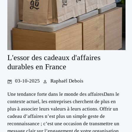
L'essor des cadeaux d'affaires
durables en France
03-10-2025
Raphaël Debois
Une tendance forte dans le monde des affairesDans le
contexte actuel, les entreprises cherchent de plus en
plus à associer leurs valeurs à leurs actions. Offrir un
cadeau d’affaires n’est plus un simple geste de
reconnaissance ; c’est une occasion de transmettre un
message clair sur l’engagement de votre organisation.