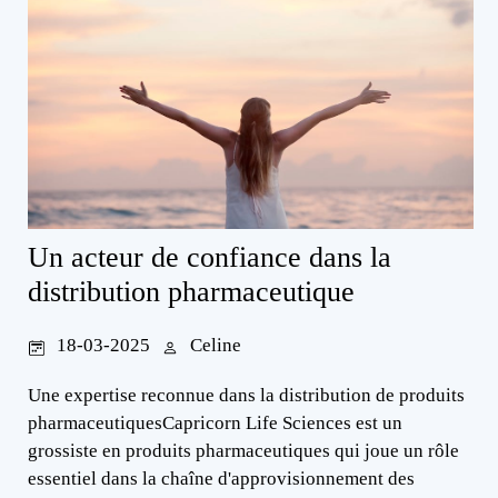
Un acteur de confiance dans la
distribution pharmaceutique
18-03-2025
Celine
Une expertise reconnue dans la distribution de produits
pharmaceutiquesCapricorn Life Sciences est un
grossiste en produits pharmaceutiques qui joue un rôle
essentiel dans la chaîne d'approvisionnement des