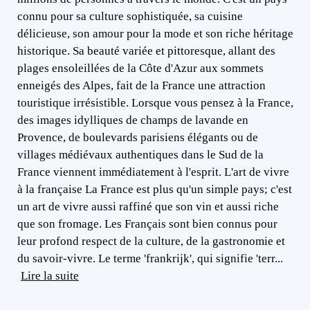
connu pour sa culture sophistiquée, sa cuisine
délicieuse, son amour pour la mode et son riche héritage
historique. Sa beauté variée et pittoresque, allant des
plages ensoleillées de la Côte d'Azur aux sommets
enneigés des Alpes, fait de la France une attraction
touristique irrésistible. Lorsque vous pensez à la France,
des images idylliques de champs de lavande en
Provence, de boulevards parisiens élégants ou de
villages médiévaux authentiques dans le Sud de la
France viennent immédiatement à l'esprit. L'art de vivre
à la française La France est plus qu'un simple pays; c'est
un art de vivre aussi raffiné que son vin et aussi riche
que son fromage. Les Français sont bien connus pour
leur profond respect de la culture, de la gastronomie et
du savoir-vivre. Le terme 'frankrijk', qui signifie 'terr...
Lire la suite