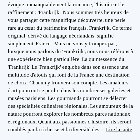
évoque immanquablement la romance, l'histoire et le
raffinement : 'Frankrijk'. Nous sommes très heureux de
vous partager cette magnifique découverte, une perle
rare au cœur du patrimoine français. Frankrijk. Ce terme
original, dérivé du langage néerlandais, signifie
simplement 'France'. Mais ne vous y trompez pas,
lorsque nous parlons du 'Frankrijk', nous nous référons à
une expérience bien particulière. La quintessence du
'Frankrijk' Le 'Frankrijk' englobe dans son essence une
multitude d'atouts qui font de la France une destination
de choix. Chacun y trouvera son compte. Les amateurs
d'art pourront se perdre dans les nombreuses galeries et
musées parisiens. Les gourmands pourront se délecter
des spécialités culinaires régionales. Les amoureux de la
nature pourront explorer les nombreux parcs nationaux
et régionaux. Quant aux passionnés d'histoire, ils seront
comblés par la richesse et la diversité des...
Lire la suite